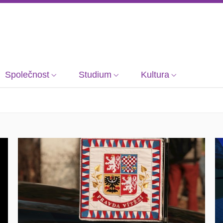
Společnost
Studium
Kultura