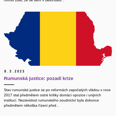
8.
3.
2023
Rumunská justice: pozadí krize
Stav rumunské justice se po reformách započatých vládou v roce
2017 stal předmětem ostré kritiky domácí opozice i unijních
institucí. Nezávislost rumunského soudnictví byla dokonce
předmětem několika řízení před...