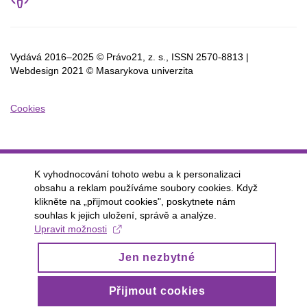
Vydává 2016–2025 © Právo21, z. s., ISSN
2570-8813 |
Webdesign 2021 © Masarykova univerzita
Cookies
K vyhodnocování tohoto webu a k personalizaci
obsahu a reklam používáme soubory cookies. Když
klikněte na „přijmout cookies", poskytnete nám
souhlas k jejich uložení, správě a analýze.
Upravit možnosti
Jen nezbytné
Přijmout cookies