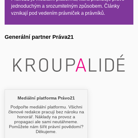
jednoduchým a srozumitelným způsobem. Články
vznikají pod vedením právniček a právníků.
Generální partner Práva21