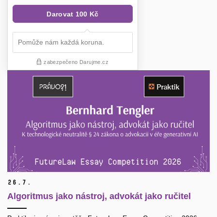
26.
7.
Algoritmus jako nástroj, advokát jako ručitel