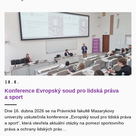
18.
6.
Konference Evropský soud pro lidská práva
a sport
Dne 16. dubna 2026 se na Právnické fakultě Masarykovy
univerzity uskutečnila konference „Evropský soud pro lidská práva
a sport“, která otevřela aktuální otázky na pomezí sportovního
práva a ochrany lidských práv....