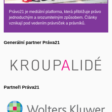
Právo21 je mediální platforma, která přibližuje právo
jednoduchým a srozumitelným způsobem. Články
vznikají pod vedením právniček a právníků.
Generální partner Práva21
Partneři Práva21