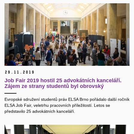
29.
11.
2019
Job Fair 2019 hostil 25 advokátních kanceláří.
Zájem ze strany studentů byl obrovský
Evropské sdružení studentů práv ELSA Brno pořádalo další ročník
ELSA Job Fair, veletrhu pracovních příležitostí. Letos se
představilo 25 advokátních kanceláří.