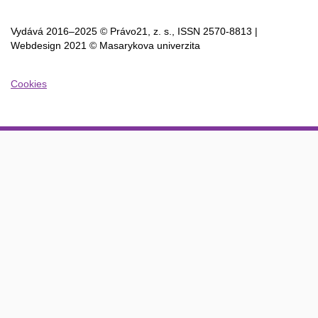
Vydává 2016–2025 © Právo21, z. s., ISSN
2570-8813 |
Webdesign 2021 © Masarykova univerzita
Cookies