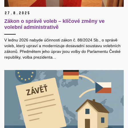
27.
8.
2025
Zákon o správě voleb – klíčové změny ve
volební administrativě
V lednu 2026 nabyde účinnosti zákon č. 88/2024 Sb., o správě
voleb, který upraví a modernizuje dosavadní soustavu volebních
zákonů. Předmětem jeho úprav jsou volby do Parlamentu České
republiky, volba prezidenta...