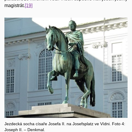
magistrát.
[19]
Jezdecká socha císaře Josefa II. na Josefsplatz ve Vídni. Foto 4:
Joseph II. – Denkmal.