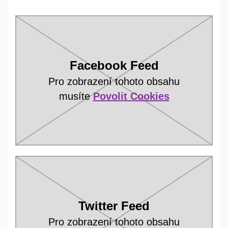
Facebook Feed
Pro zobrazení tohoto obsahu
musíte
Povolit Cookies
Twitter Feed
Pro zobrazení tohoto obsahu