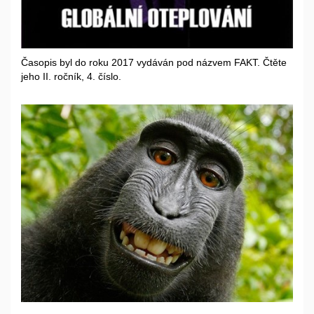
Časopis byl do roku 2017 vydáván pod názvem FAKT. Čtěte
jeho II. ročník, 4. číslo.