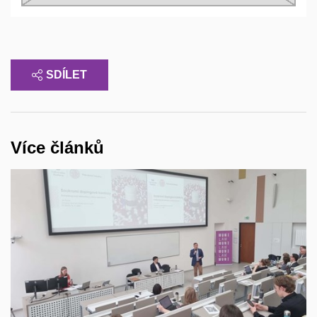
SDÍLET
Více článků