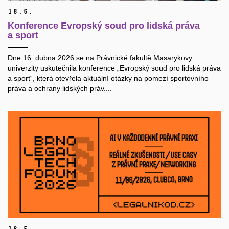
18.
6.
Konference Evropský soud pro lidská práva
a sport
Dne 16. dubna 2026 se na Právnické fakultě Masarykovy
univerzity uskutečnila konference „Evropský soud pro lidská práva
a sport“, která otevřela aktuální otázky na pomezí sportovního
práva a ochrany lidských práv....