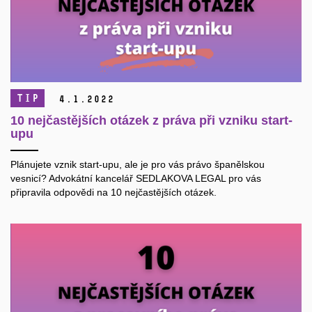
TIP
4.
1.
2022
10 nejčastějších otázek z práva při vzniku start-
upu
Plánujete vznik start-upu, ale je pro vás právo španělskou
vesnicí? Advokátní kancelář SEDLAKOVA LEGAL pro vás
připravila odpovědi na 10 nejčastějších otázek.