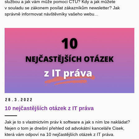
službou a jak vám může pomoci ČTÚ? Kdy a jak můžete
v souladu se zákonem posílat zákazníkům newsletter? Jak
správně informovat návštěvníky vašeho webu...
28.
3.
2022
10 nejčastějších otázek z IT práva
Jak je to s vlastnictvím práv k software a jak s ním lze nakládat?
Nejen o tom je dnešní přehled od advokátní kanceláře Cisek,
která vám odpoví na 10 nejčastějších otázek z IT práva.