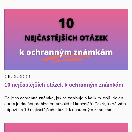
10.
2.
2022
10 nejčastějších otázek k ochranným známkám
Co je to ochranná známka, jak se zapisuje a kolik to stojí. Nejen
o tom je dnešní přehled od advokátní kanceláře Cisek, která vám
odpoví na 10 nejčastějších otázek k ochranným známkám.