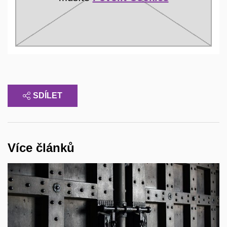
SDÍLET
Více článků