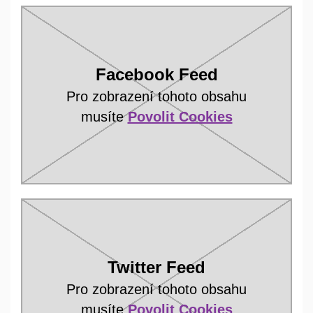
Facebook Feed
Pro zobrazení tohoto obsahu
musíte
Povolit Cookies
Twitter Feed
Pro zobrazení tohoto obsahu
musíte
Povolit Cookies