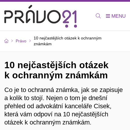
10 nejčastějších otázek k ochranným
Právo
známkám
10 nejčastějších otázek
k ochranným známkám
Co je to ochranná známka, jak se zapisuje
a kolik to stojí. Nejen o tom je dnešní
přehled od advokátní kanceláře Cisek,
která vám odpoví na 10 nejčastějších
otázek k ochranným známkám.