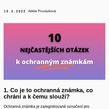
Adéla Provázková
10.
2.
2022
1. Co je to ochranná známka, co
chrání a k čemu slouží?
Ochranná známka je zaregistrované označení pro