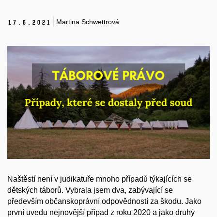
Martina Schwettrová
17.
6.
2021
Naštěstí není v judikatuře mnoho případů týkajících se
dětských táborů. Vybrala jsem dva, zabývající se
především občanskoprávní odpovědností za škodu. Jako
první uvedu nejnovější případ z roku 2020 a jako druhý