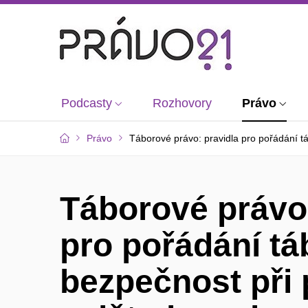
Podcasty
Rozhovory
Právo
Právo
Táborové právo: pravidla pro pořádání t
Táborové právo:
pro pořádání tá
bezpečnost při 