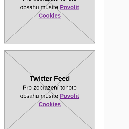
obsahu musíte
Povolit
Cookies
Twitter Feed
Pro zobrazení tohoto
obsahu musíte
Povolit
Cookies