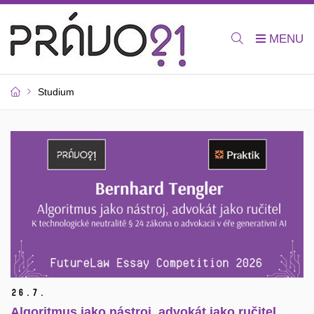
Studium
26.
7.
Algoritmus jako nástroj, advokát jako ručitel