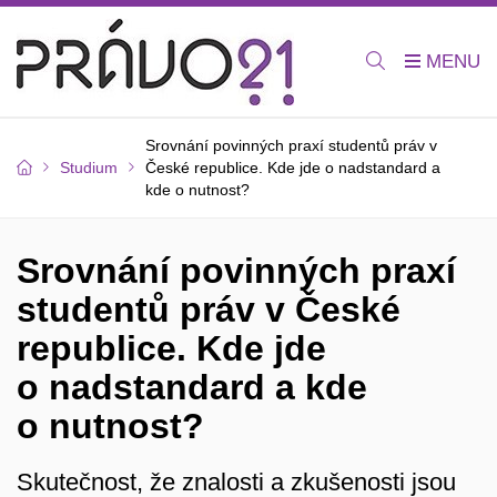
Srovnání povinných praxí studentů práv v
Studium
České republice. Kde jde o nadstandard a
kde o nutnost?
Srovnání povinných praxí
studentů práv v České
republice. Kde jde
o nadstandard a kde
o nutnost?
Skutečnost, že znalosti a zkušenosti jsou