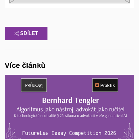
SDÍLET
Více článků