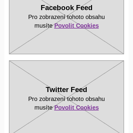
Facebook Feed
Pro zobrazení tohoto obsahu
musíte
Povolit Cookies
Twitter Feed
Pro zobrazení tohoto obsahu
musíte
Povolit Cookies