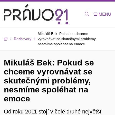
Mikuláš Bek: Pokud se chceme
Rozhovory
vyrovnávat se skutečnými problémy,
nesmíme spoléhat na emoce
Mikuláš Bek: Pokud se
chceme vyrovnávat se
skutečnými problémy,
nesmíme spoléhat na
emoce
Od roku 2011 stojí v čele druhé největší