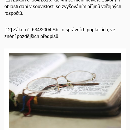
oblasti daní v souvislosti se zvyšováním příjmů veřejných
rozpočtů.
[12] Zákon č. 634/2004 Sb., o správních poplatcích, ve
znění pozdějších předpisů.