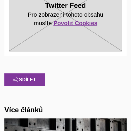
Twitter Feed
Pro zobrazení tohoto obsahu
musíte
Povolit Cookies
SDÍLET
Více článků