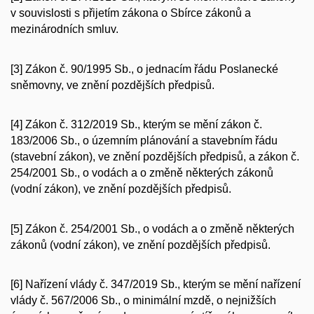
v souvislosti s přijetím zákona o Sbírce zákonů a
mezinárodních smluv.
[3] Zákon č. 90/1995 Sb., o jednacím řádu Poslanecké
sněmovny, ve znění pozdějších předpisů.
[4] Zákon č. 312/2019 Sb., kterým se mění zákon č.
183/2006 Sb., o územním plánování a stavebním řádu
(stavební zákon), ve znění pozdějších předpisů, a zákon č.
254/2001 Sb., o vodách a o změně některých zákonů
(vodní zákon), ve znění pozdějších předpisů.
[5] Zákon č. 254/2001 Sb., o vodách a o změně některých
zákonů (vodní zákon), ve znění pozdějších předpisů.
[6] Nařízení vlády č. 347/2019 Sb., kterým se mění nařízení
vlády č. 567/2006 Sb., o minimální mzdě, o nejnižších