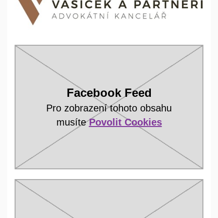
Facebook Feed
Pro zobrazení tohoto obsahu
musíte
Povolit Cookies