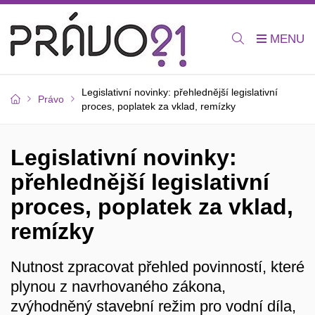
Legislativní novinky: přehlednější legislativní
Právo
proces, poplatek za vklad, remízky
Legislativní novinky:
přehlednější legislativní
proces, poplatek za vklad,
remízky
Nutnost zpracovat přehled povinností, které
plynou z navrhovaného zákona,
zvýhodněný stavební režim pro vodní díla,