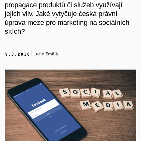
propagace produktů či služeb využívají
jejich vliv. Jaké vytyčuje česká právní
úprava meze pro marketing na sociálních
sítích?
Lucie Smělá
9.
8.
2018