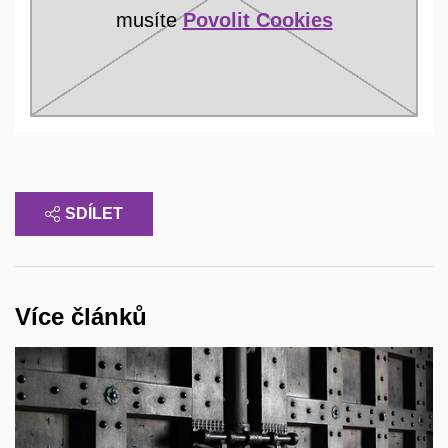
musíte
Povolit Cookies
SDÍLET
Více článků