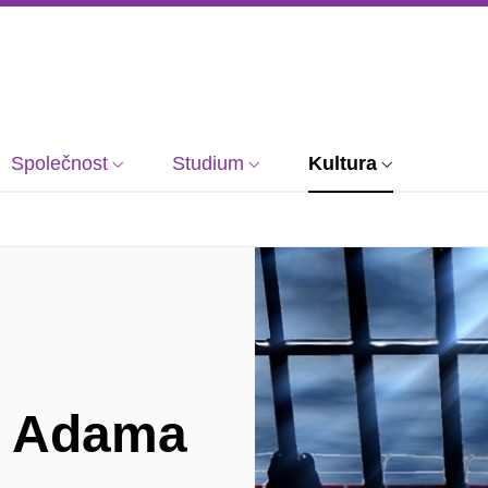
Společnost
Studium
Kultura
y Adama