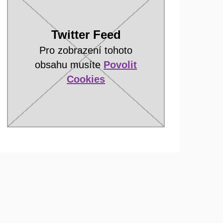
Twitter Feed
Pro zobrazení tohoto
obsahu musíte
Povolit
Cookies