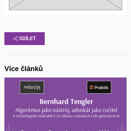
SDÍLET
Více článků