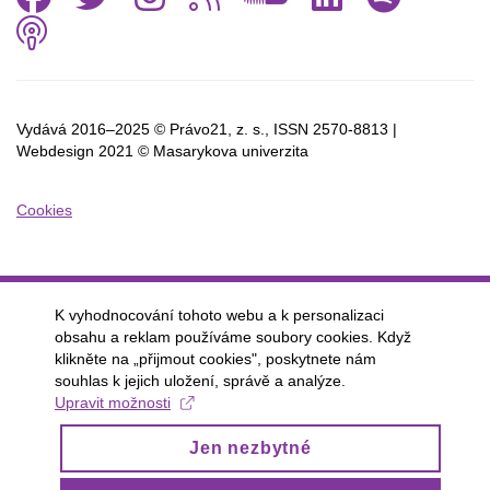
Podcast
Vydává 2016–2025 © Právo21, z. s., ISSN
2570-8813 |
Webdesign 2021 © Masarykova univerzita
Cookies
K vyhodnocování tohoto webu a k personalizaci
obsahu a reklam používáme soubory cookies. Když
klikněte na „přijmout cookies", poskytnete nám
souhlas k jejich uložení, správě a analýze.
Upravit možnosti
Jen nezbytné