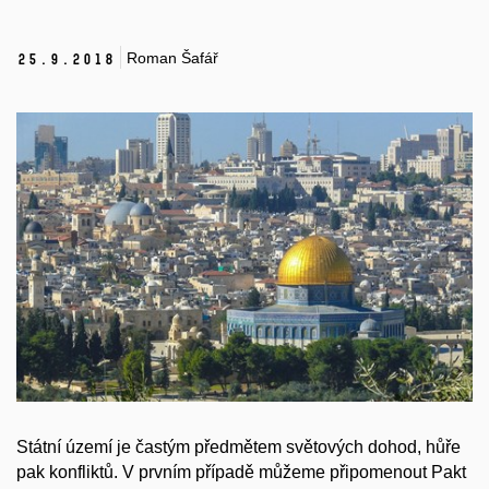
Roman Šafář
25.
9.
2018
Státní území je častým předmětem světových dohod, hůře
pak konfliktů. V prvním případě můžeme připomenout Pakt