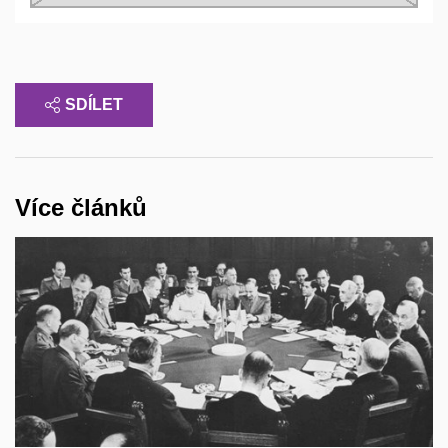
SDÍLET
Více článků