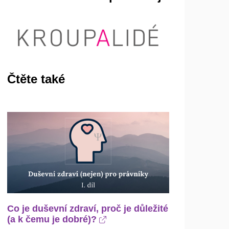
Čtěte také
Co je duševní zdraví, proč je důležité
(a k čemu je dobré)?