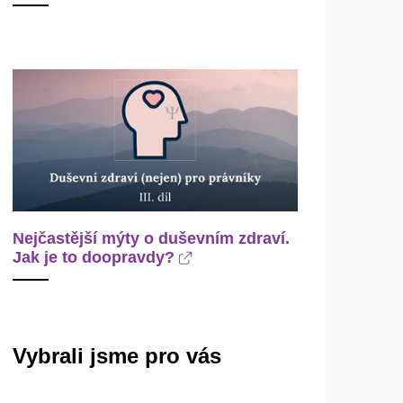
Nejčastější mýty o duševním zdraví.
Jak je to doopravdy?
Vybrali jsme pro vás