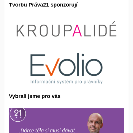
Tvorbu Práva21 sponzorují
Vybrali jsme pro vás