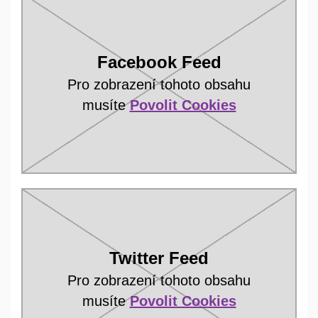
Facebook Feed
Pro zobrazení tohoto obsahu
musíte
Povolit Cookies
Twitter Feed
Pro zobrazení tohoto obsahu
musíte
Povolit Cookies