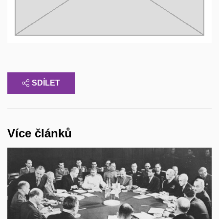
SDÍLET
Více článků