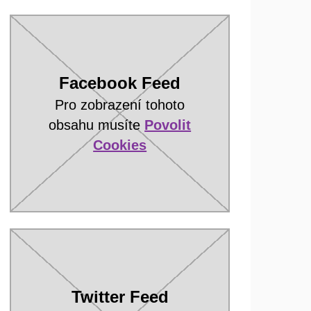
Facebook Feed
Pro zobrazení tohoto
obsahu musíte
Povolit
Cookies
Twitter Feed