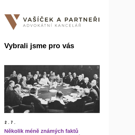
Vybrali jsme pro vás
2.
7.
Několik méně známých faktů