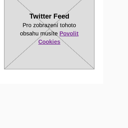
Twitter Feed
Pro zobrazení tohoto
obsahu musíte
Povolit
Cookies