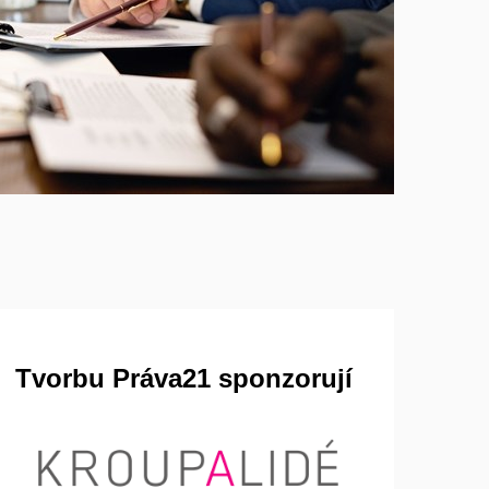
Tvorbu Práva21 sponzorují