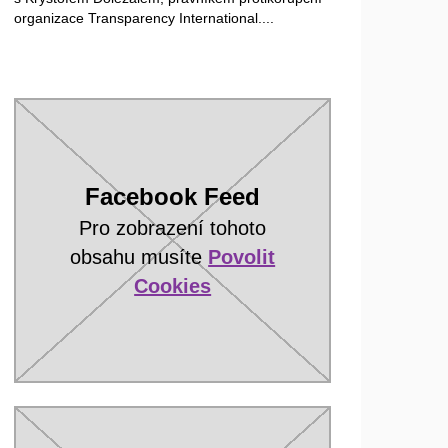
organizace Transparency International....
Facebook Feed
Pro zobrazení tohoto
obsahu musíte
Povolit
Cookies