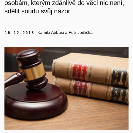
osobám, kterým zdánlivě do věci nic není,
sdělit soudu svůj názor.
Kamila Abbasi a Petr Jedlička
19.
12.
2018