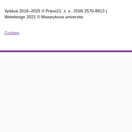
Vydává 2016–2025 © Právo21, z. s., ISSN
2570-8813 |
Webdesign 2021 © Masarykova univerzita
Cookies