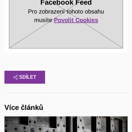
Facebook Feed
Pro zobrazení tohoto obsahu
musíte
Povolit Cookies
SDÍLET
Více článků