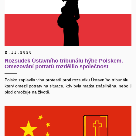
2.
11.
2020
Rozsudek Ústavního tribunálu hýbe Polskem.
Omezování potratů rozdělilo společnost
Polsko zaplavila vlna protestů proti rozsudku Ústavního tribunálu,
který omezil potraty na situace, kdy byla matka znásilněna, nebo ji
plod ohrožuje na životě.