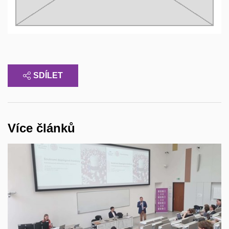
SDÍLET
Více článků