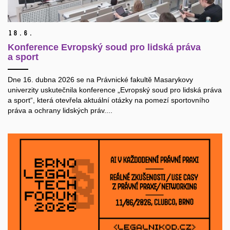
18.
6.
Konference Evropský soud pro lidská práva
a sport
Dne 16. dubna 2026 se na Právnické fakultě Masarykovy
univerzity uskutečnila konference „Evropský soud pro lidská práva
a sport“, která otevřela aktuální otázky na pomezí sportovního
práva a ochrany lidských práv....