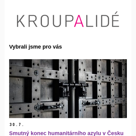
Vybrali jsme pro vás
30.
7.
Smutný konec humanitárního azylu v Česku