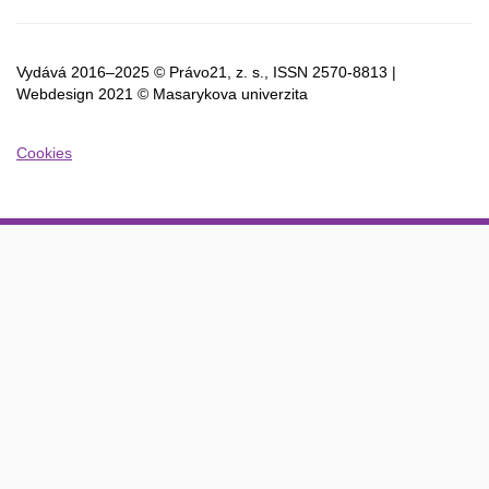
Vydává 2016–2025 © Právo21, z. s., ISSN
2570-8813 |
Webdesign 2021 © Masarykova univerzita
Cookies