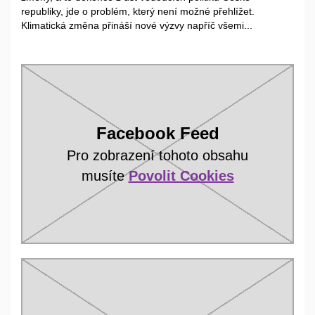
republiky, jde o problém, který není možné přehlížet.
Klimatická změna přináší nové výzvy napříč všemi...
Facebook Feed
Pro zobrazení tohoto obsahu
musíte
Povolit Cookies