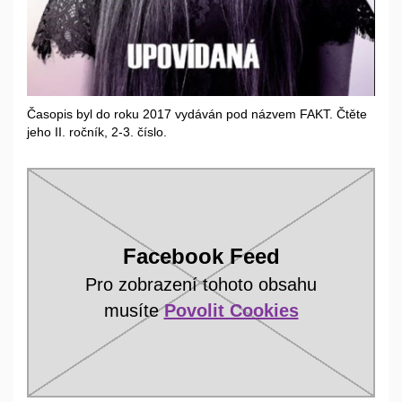
Časopis byl do roku 2017 vydáván pod názvem FAKT. Čtěte
jeho II. ročník, 2-3. číslo.
Facebook Feed
Pro zobrazení tohoto obsahu
musíte
Povolit Cookies