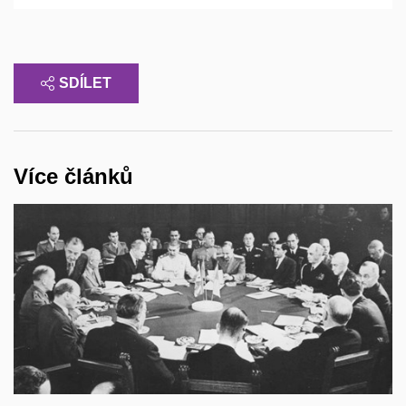
SDÍLET
Více článků