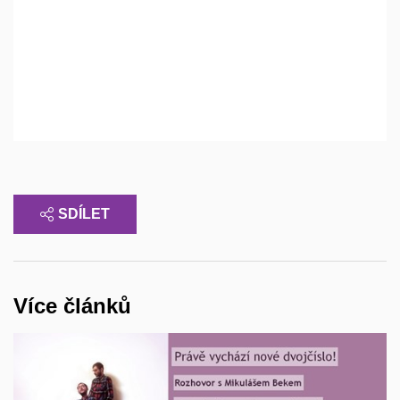
SDÍLET
Více článků