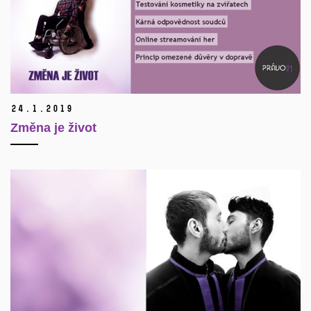
24.
1.
2019
Změna je život