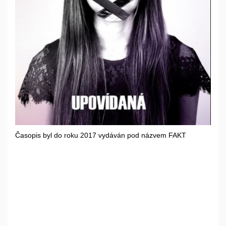
Časopis byl do roku 2017 vydáván pod názvem FAKT