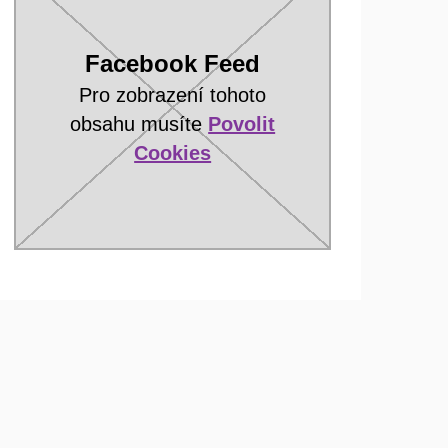
Facebook Feed
Pro zobrazení tohoto
obsahu musíte
Povolit
Cookies