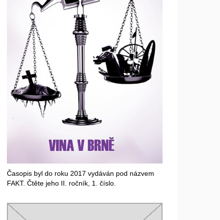
Časopis byl do roku 2017 vydáván pod názvem
FAKT. Čtěte jeho II. ročník, 1. číslo.