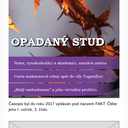
Časopis byl do roku 2017 vydáván pod názvem FAKT. Čtěte
jeho I. ročník, 3. číslo.