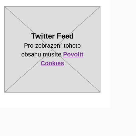
Twitter Feed
Pro zobrazení tohoto
obsahu musíte
Povolit
Cookies