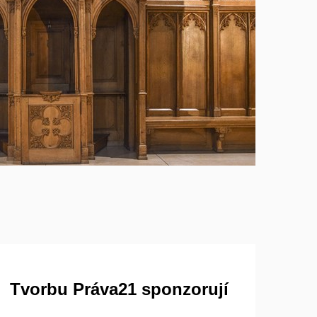
Tvorbu Práva21 sponzorují