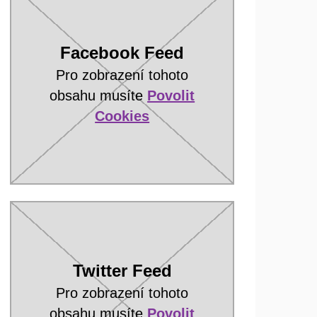
Facebook Feed
Pro zobrazení tohoto
obsahu musíte
Povolit
Cookies
Twitter Feed
Pro zobrazení tohoto
obsahu musíte
Povolit