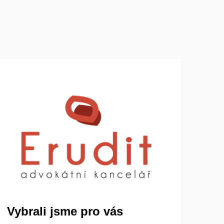
Vybrali jsme pro vás