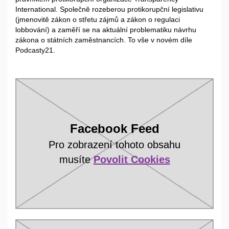
International. Společně rozeberou protikorupční legislativu
(jmenovitě zákon o střetu zájmů a zákon o regulaci
lobbování) a zaměří se na aktuální problematiku návrhu
zákona o státních zaměstnancích. To vše v novém díle
Podcasty21.
Facebook Feed
Pro zobrazení tohoto obsahu
musíte
Povolit Cookies