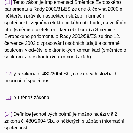
[11]
Tento zákon je implementací Směrnice Evropského
parlamentu a Rady 2000/31/ES ze dne 8. června 2000 o
některých právních aspektech služeb informační
společnosti, zejména elektronického obchodu, na vnitřním
trhu (směrnice o elektronickém obchodu) a Směrnice
Evropského parlamentu a Rady 2002/58/ES ze dne 12.
července 2002 o zpracování osobních údajů a ochraně
soukromí v odvětví elektronických komunikací (směrnice o
soukromí a elektronických komunikacích).
[12]
§ 5 zákona č. 480/2004 Sb., o některých službách
informační společnosti.
[13]
§ 1 téhož zákona.
[14]
Definice jednotlivých pojmů je možno nalézt v § 2
zákona č. 480/2004 Sb., o některých službách informační
společnosti.