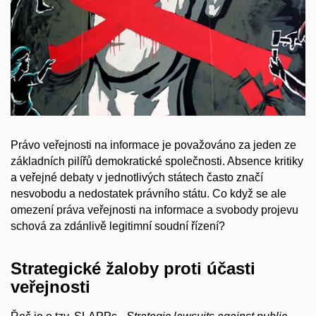
Právo veřejnosti na informace je považováno za jeden ze
základních pilířů demokratické společnosti. Absence kritiky
a veřejné debaty v jednotlivých státech často značí
nesvobodu a nedostatek právního státu. Co když se ale
omezení práva veřejnosti na informace a svobody projevu
schová za zdánlivě legitimní soudní řízení?
Strategické žaloby proti účasti
veřejnosti