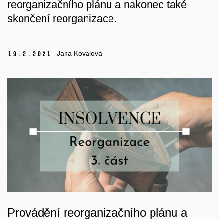
reorganizačního plánu a nakonec také
skončení reorganizace.
Jana Kovalová
19.
2.
2021
Provádění reorganizačního plánu a