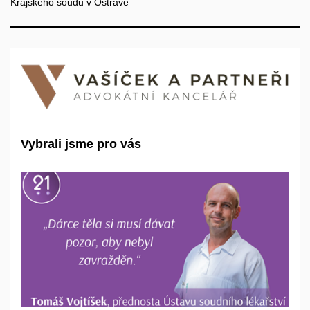
Krajského soudu v Ostravě
Vybrali jsme pro vás