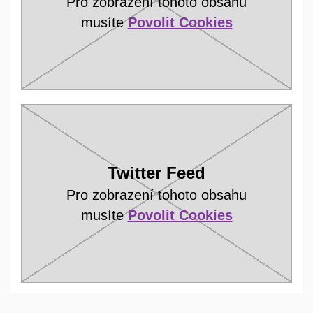
Pro zobrazení tohoto obsahu
musíte
Povolit Cookies
Twitter Feed
Pro zobrazení tohoto obsahu
musíte
Povolit Cookies