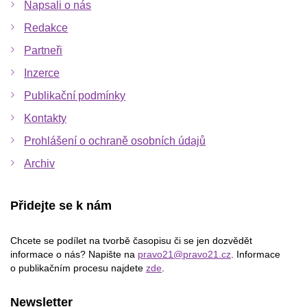
Napsali o nás
Redakce
Partneři
Inzerce
Publikační podmínky
Kontakty
Prohlášení o ochraně osobních údajů
Archiv
Přidejte se k nám
Chcete se podílet na tvorbě časopisu či se jen dozvědět
informace o nás? Napište na
pravo21@pravo21.cz
. Informace
o publikačním procesu najdete
zde
.
Newsletter