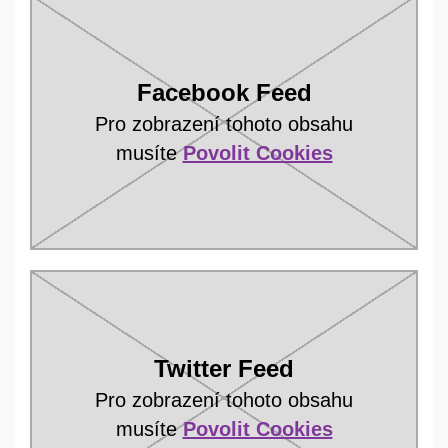
Facebook Feed
Pro zobrazení tohoto obsahu
musíte
Povolit Cookies
Twitter Feed
Pro zobrazení tohoto obsahu
musíte
Povolit Cookies