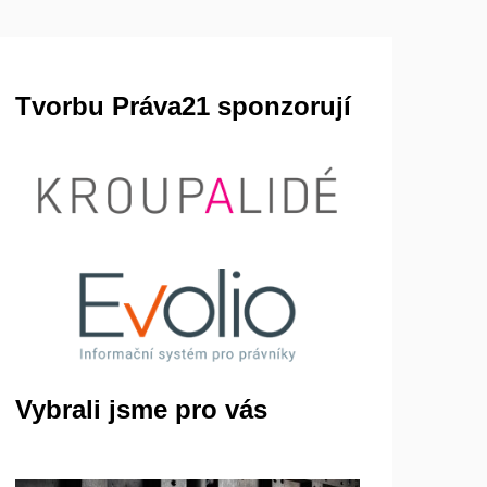
Tvorbu Práva21 sponzorují
Vybrali jsme pro vás