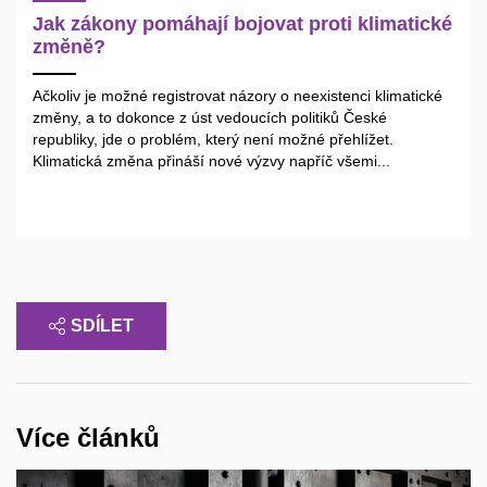
Jak zákony pomáhají bojovat proti klimatické
změně?
Ačkoliv je možné registrovat názory o neexistenci klimatické
změny, a to dokonce z úst vedoucích politiků České
republiky, jde o problém, který není možné přehlížet.
Klimatická změna přináší nové výzvy napříč všemi...
SDÍLET
Více článků