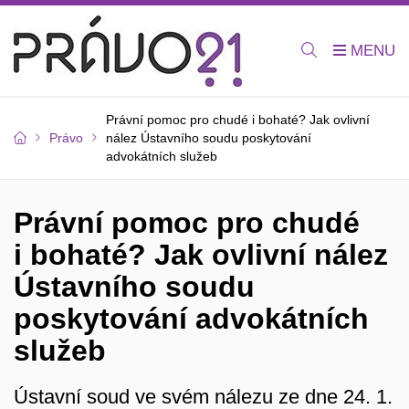
Právní pomoc pro chudé i bohaté? Jak ovlivní
Právo
nález Ústavního soudu poskytování
advokátních služeb
Právní pomoc pro chudé
i bohaté? Jak ovlivní nález
Ústavního soudu
poskytování advokátních
služeb
Ústavní soud ve svém nálezu ze dne 24. 1.