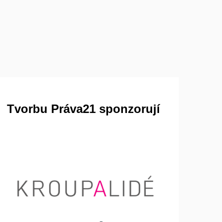
Tvorbu Práva21 sponzorují