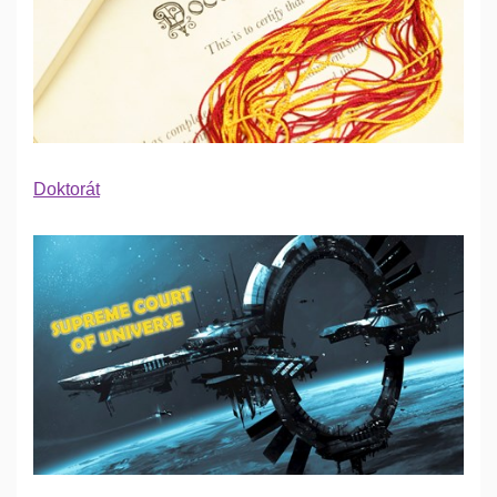
Doktorát