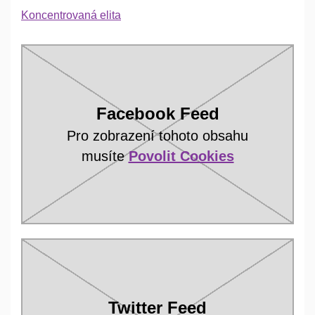
Koncentrovaná elita
Facebook Feed
Pro zobrazení tohoto obsahu
musíte
Povolit Cookies
Twitter Feed