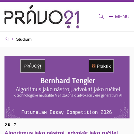
Studium
26.
7.
Algoritmus jako nástroj, advokát jako ručitel