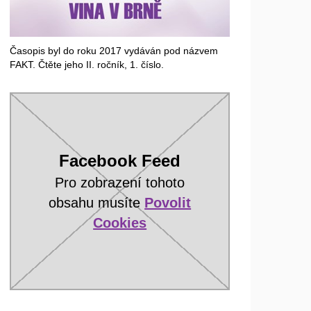
Časopis byl do roku 2017 vydáván pod názvem
FAKT. Čtěte jeho II. ročník, 1. číslo.
Facebook Feed
Pro zobrazení tohoto
obsahu musíte
Povolit
Cookies