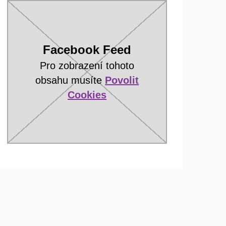
Facebook Feed
Pro zobrazení tohoto
obsahu musíte
Povolit
Cookies