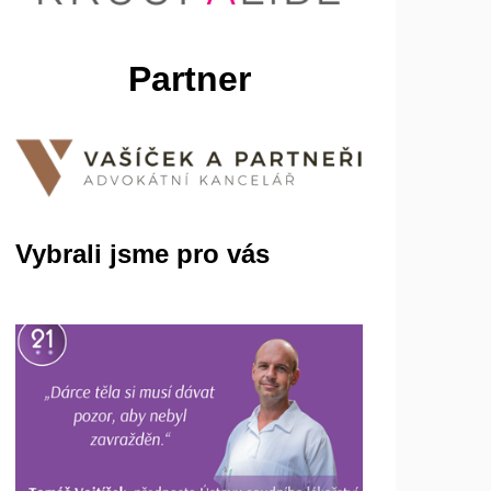
Partner
Vybrali jsme pro vás