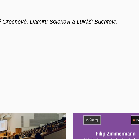
 Grochové, Damiru Solakovi a Lukáši Buchtovi.