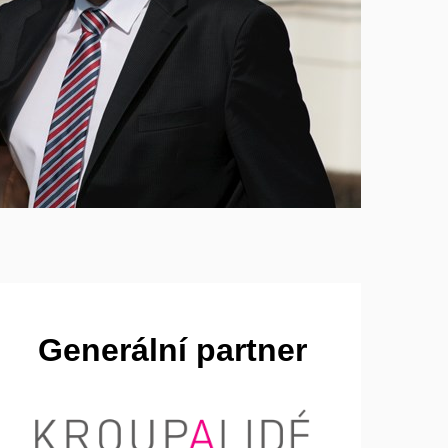
Generální partner